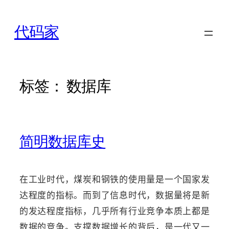
跳
至
代码家
内
容
标签：
数据库
简明数据库史
在工业时代，煤炭和钢铁的使用量是一个国家发
达程度的指标。而到了信息时代，数据量将是新
的发达程度指标，几乎所有行业竞争本质上都是
数据的竞争。支撑数据增长的背后，是一代又一