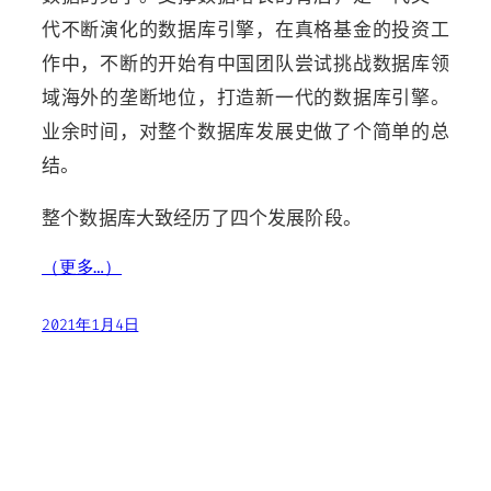
代不断演化的数据库引擎，在真格基金的投资工
作中，不断的开始有中国团队尝试挑战数据库领
域海外的垄断地位，打造新一代的数据库引擎。
业余时间，对整个数据库发展史做了个简单的总
结。
整个数据库大致经历了四个发展阶段。
（更多…）
2021年1月4日