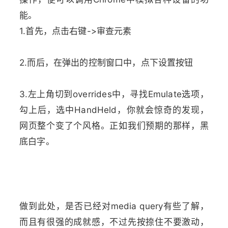
能。
1.首先，点击右键->审查元素
2.而后，在弹出的控制窗口中，点下设置按钮
3.左上角切到overrides中，寻找Emulate选项，
勾上后，选中HandHeld，你就会惊奇的发现，
网页整个变了个风格。正如我们预期的那样，黑
底白字。
做到此处，是否已经对media query有些了解，
而且有很强的成就感，不过先按捺住不要激动，