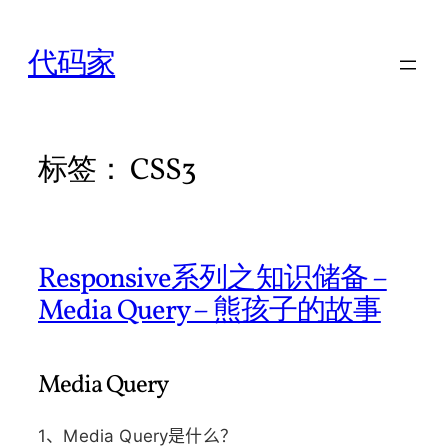
跳
至
代码家
内
容
标签：
CSS3
Responsive系列之知识储备 –
Media Query – 熊孩子的故事
Media Query
1、Media Query是什么？