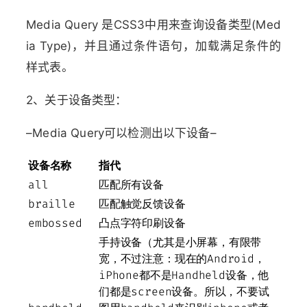
Media Query 是CSS3中用来查询设备类型(Med
ia Type)，并且通过条件语句，加载满足条件的
样式表。
2、关于设备类型：
–Media Query可以检测出以下设备–
设备名称
指代
all
匹配所有设备
braille
匹配触觉反馈设备
embossed
凸点字符印刷设备
手持设备（尤其是小屏幕，有限带
宽，不过注意：现在的Android，
iPhone都不是Handheld设备，他
们都是screen设备。所以，不要试