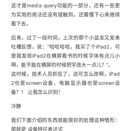
这才是media query功能的一部分，还有一些更
为实用的用法还没有接触到。还需慢下心来继续
看下去。
后来，过了一段时间，上次的那个小盆友又发来
吐槽反馈，说：“哈哈哈哈，我买了个iPad2，可
是我发现iPad2在横屏看书的时候字体有点儿小
啊，能不能在横屏的时候把字改大一点儿？”。
这时候，技术人员抓狂了，这可怎么改啊，iPad
2也是screen设备，电脑显示器也是screen设
备？！ 让我怎么识别！
冷静
我们下面介绍的东西就能很好的处理这种情形：
那就是 设备特征表达式