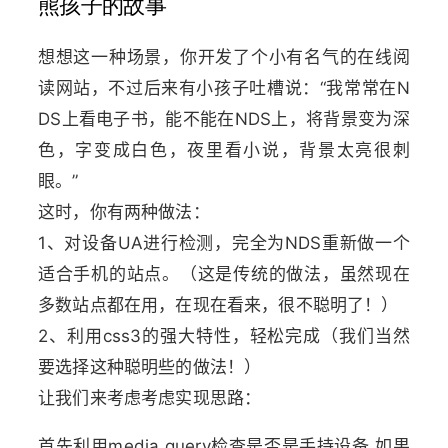
熊孩子的故事
想想这一种场景，你开发了个小有名气的在线阅
读网站，不过后来有小孩子吐槽说：“我常常在N
DS上看电子书，能不能在NDS上，将背景变为深
色，字变成白色，夜里看小说，背景太亮很刺
眼。”
这时，你有两种做法：
1、对设备UA进行检测，完全为NDS重新做一个
适合手机的站点。（这是传统的做法，虽然现在
多数站点都在用，在现在看来，很不聪明了！）
2、利用css3的强大特性，轻松完成（我们当然
要选择这种聪明些的做法！）
让我们来考虑考虑实现思路：
首先利用media query检查是否是手持设备 如果