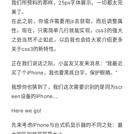
我们所预料的那样，25px字体展示。一切都太完
美了。
在此之前，你或许需要用js去获取，而后调整属
性。现在，只需简单几行就能实现，css3的强大
之处当然不止如此，以后我也会给大家介绍更多
关于css3的新特性。
正在我们说话之际，小盆友又发来消息：“我最近
买了个iPhone，我也要黑底白字，保护眼睛。”
我想你也猜到了，我们这次需要识别的是同为scr
een设备的iPhone….
Here we go!
先来考虑iPhone与台式机显示器的不同之处：最