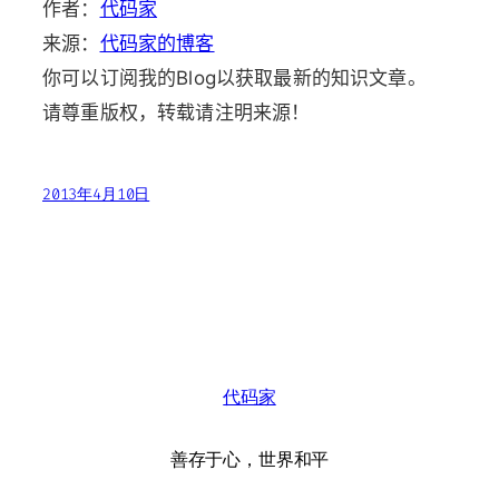
作者：
代码家
来源：
代码家的博客
你可以订阅我的Blog以获取最新的知识文章。
请尊重版权，转载请注明来源！
2013年4月10日
代码家
善存于心，世界和平