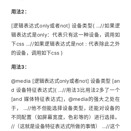
用法2：
[逻辑表达式only或者not] 设备类型{ …//如果逻
辑表达式是only：代表只有这一种设备，调用如
下css …//如果逻辑表达式是not : 代表除此之外
的设备，调用如下css }
用法3：
@media [逻辑表达式only或者not] 设备类型 [an
d 设备特征表达式]{ …//用法3比用法2多了一个
[and 媒体特征表达式]，@media的强大之处在
于， …//他不但能选择设备类型，还能对设备的
不同配置（如屏幕宽度，色彩等的）进行选择。
//（这就是设备特征表达式所做的事情） …//这个