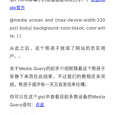
ple官方
@media screen and (max-device-width:320
px){ body{ background-color:black; color:whi
te; } }
从此之后，这个熊孩子就成了网站的忠实用
户。。
关于Media Query的初步介绍就随着这个熊孩子
安静下来而在此结束，不过我们的教程还未完
结，熊孩子或许有一天又会发信来吐槽。
你可以在这个gist中查看目前多数设备的Media
Query语句：
点此