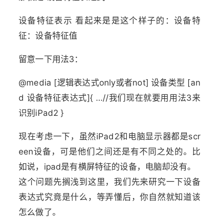
设备特征表示 看起来是是这个样子的：设备特
征：设备特征值
留意一下用法3：
@media [逻辑表达式only或者not] 设备类型 [an
d 设备特征表达式]{ …//我们现在就要用用法3来
识别iPad2 }
现在考虑一下，虽然iPad2和电脑显示器都是scr
een设备，可是他们之间还是有不同之处的。比
如说，ipad是有横屏特征的设备，电脑却没有。
这个问题先搁浅到这里，我们先来研究一下设备
表达式究竟是什么，等弄懂后，你自然就知道该
怎么做了。