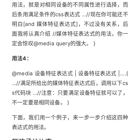
用法，就是对相同设备的不同属性进行选择，而
后条用满足条件的css表达式 …//现在你可能还不
明白[and 媒体特征表达式]，不过没有关系，后
面我将认真介绍 //媒体特征表达式的用法，你一
定会惊叹@media query的强大。 }
用法4：
@media 设备特征表达式 | 设备特征表达式 |….{
…//满足所给出的媒体特征表达式后，调用以下cs
s代码块 …//注意：只要满足设备特征就可以了，
不一定要是相同设备。 }
下面，我们用一个例子，来一步一步介绍这四种
表达式的用法。