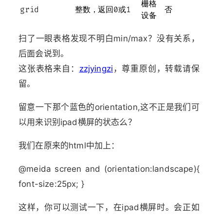
栅格
grid
整数，返回0或1
否
设备
扫了一眼表格发现不明白min/max？没有关系，
后面会说到。
这张表格来自：
zzjyingzi
，尊重原创，转载请保
留。
留意一下那个蓝色的orientation,这不正是我们可
以用来识别ipad横屏的状态么？
我们在原来的html中加上：
@meida screen and (orientation:landscape){
font-size:25px; }
这样，你可以测试一下，在ipad横屏时。会正如