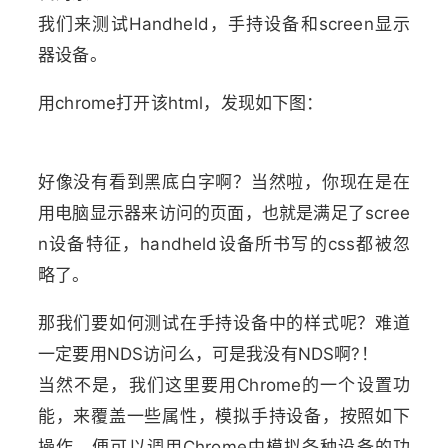
我们来测试Handheld，手持设备和screen显示
器设备。
用chrome打开该html，发现如下图：
好像没有看到黑底白字啊？当然啦，你现在是在
用电脑显示器来访问的页面，也就是满足了scree
n设备特征，handheld设备所书写的css都被忽
略了。
那我们要如何测试在手持设备中的样式呢？难道
一定要用NDS访问么，可是我没有NDS啊?！
当然不是，我们这里要用Chrome的一个设置功
能，来覆盖一些属性，模拟手持设备，按照如下
操作，便可以调用Chrome中模拟各种设备的功