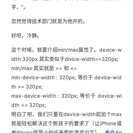
字、”。
忽然觉得技术部门就是为他开的。
好吧，冷静。
这个时候，就要介绍min/max属性了。device-w
idth:320px 其实类似于divice-width==320px;
min/max 其实就是 >= 和 <=
min-device-width : 320px; 等价于 device-wid
th >= 320px;
max-device-width : 320px; 等价于 device-wi
dth <= 320px;
明白了吧，我们只要在device-width前加个max
就能轻松解决这个熊孩子的要求了（让iPhone或
者iPhone屏幕小的设备都能黑底白字）。
来自Ap