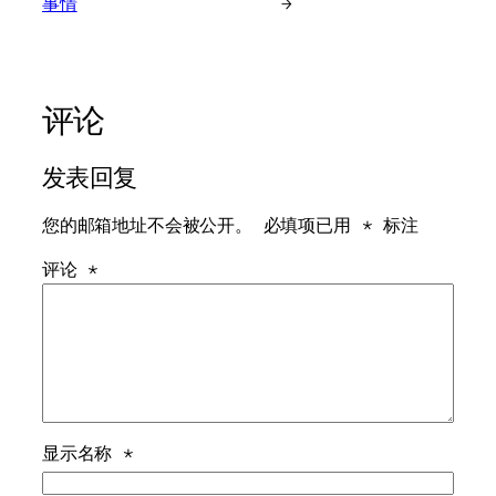
事情
→
评论
发表回复
您的邮箱地址不会被公开。
必填项已用
*
标注
评论
*
显示名称
*