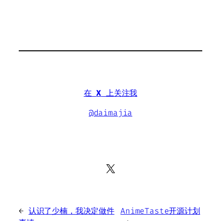
在
X
上关注我
@daimajia
X
←
认识了少楠，我决定做件
AnimeTaste开源计划