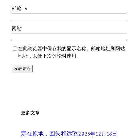
邮箱
*
网站
在此浏览器中保存我的显示名称、邮箱地址和网站
地址，以便下次评论时使用。
更多文章
定在原地，回头和远望
2025年12月18日