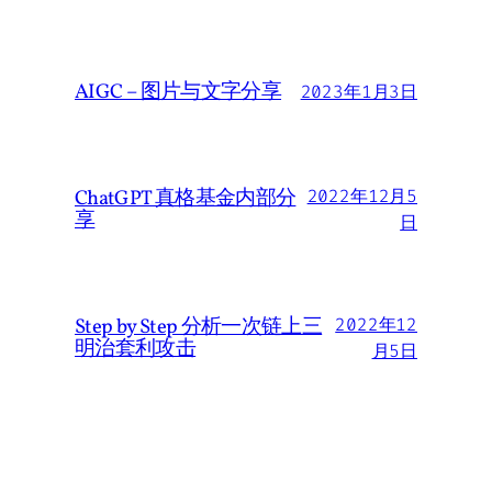
AIGC – 图片与文字分享
2023年1月3日
ChatGPT 真格基金内部分
2022年12月5
享
日
Step by Step 分析一次链上三
2022年12
明治套利攻击
月5日