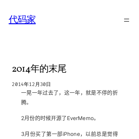
跳
至
代码家
内
容
2014年的末尾
2014年12月30日
一晃一年过去了，这一年，就是不停的折
腾。
2月份的时候开源了EverMemo。
3月份买了第一部iPhone，以前总是觉得