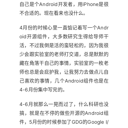
自己是个Android开发者，用iPhone是很
不合适的。现在看来也没什么。
4月份的时候心里一直惦记着写一个Andr
oid开源组件，大多数研究生得给导师干
活，不过我倒是活的蛮轻松的，因为我很
少会跟实验室的老师打交道，总是默默的
藏在角落干自己的事情，实验室的一枚老
师也总是会庇护我，让我努力去做点儿自
己喜欢的事情，几个Android组件也是在
4-6月份集中写完的。
4-6月就那么一晃而过了，什么科研也没
搞，就是在不停的做些开源的Android组
件，5月份的时候参加了GDG的Google I/