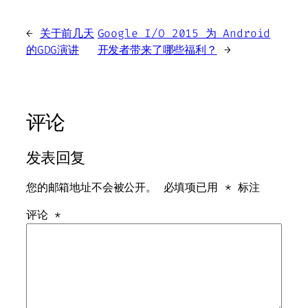
←
关于前几天
Google I/O 2015 为 Android
的GDG演讲
开发者带来了哪些福利？
→
评论
发表回复
您的邮箱地址不会被公开。
必填项已用
*
标注
评论
*