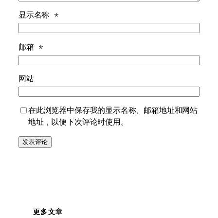
显示名称
*
邮箱
*
网站
在此浏览器中保存我的显示名称、邮箱地址和网站
地址，以便下次评论时使用。
更多文章