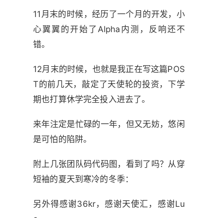
11月末的时候，经历了一个月的开发，小
心翼翼的开始了Alpha内测，反响还不
错。
12月末的时候，也就是我正在写这篇POS
T的前几天，敲定了天使轮的投资，下学
期也打算休学完全投入进去了。
来年注定是忙碌的一年，但又无妨，悠闲
是可怕的陷阱。
附上几张团队码代码图，看到了吗？从穿
短袖的夏天到寒冷的冬季：
另外得感谢36kr，感谢天使汇，感谢Lu