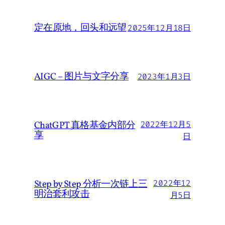
定在原地，回头和远望
2025年12月18日
AIGC – 图片与文字分享
2023年1月3日
ChatGPT 真格基金内部分
2022年12月5
享
日
Step by Step 分析一次链上三
2022年12
明治套利攻击
月5日