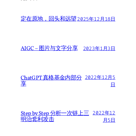
定在原地，回头和远望
2025年12月18日
AIGC – 图片与文字分享
2023年1月3日
ChatGPT 真格基金内部分
2022年12月5
享
日
Step by Step 分析一次链上三
2022年12
明治套利攻击
月5日