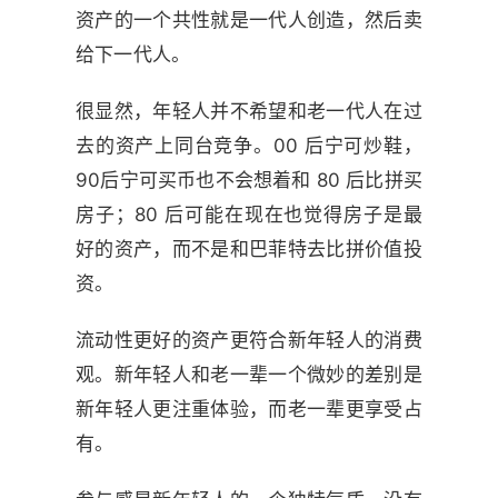
资产的一个共性就是一代人创造，然后卖
给下一代人。
很显然，年轻人并不希望和老一代人在过
去的资产上同台竞争。00 后宁可炒鞋，
90后宁可买币也不会想着和 80 后比拼买
房子；80 后可能在现在也觉得房子是最
好的资产，而不是和巴菲特去比拼价值投
资。
流动性更好的资产更符合新年轻人的消费
观。新年轻人和老一辈一个微妙的差别是
新年轻人更注重体验，而老一辈更享受占
有。