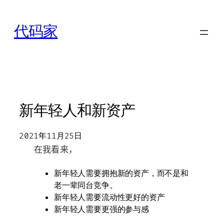
跳
至
代码家
内
容
新年轻人和新资产
2021年11月25日
在我看来，
新年轻人需要拥抱新的资产，而不是和
老一辈同台竞争。
新年轻人需要流动性更好的资产
新年轻人需要更强的参与感