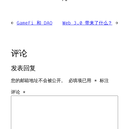
←
GameFi 和 DAO
Web 3.0 带来了什么？
→
评论
发表回复
您的邮箱地址不会被公开。
必填项已用
*
标注
评论
*