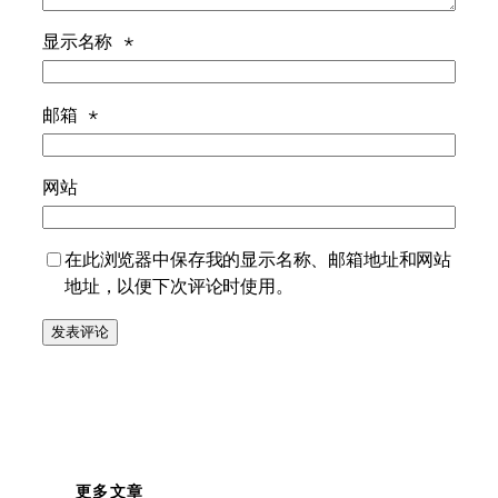
显示名称
*
邮箱
*
网站
在此浏览器中保存我的显示名称、邮箱地址和网站
地址，以便下次评论时使用。
更多文章