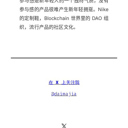
参与感是新年轻人的一个独特气质，没有
参与感的产品很难产生新年轻拥趸。Nike
的定制鞋，Blockchain 世界里的 DAO 组
织，流行产品的社区文化。
在
X
上关注我
@daimajia
X