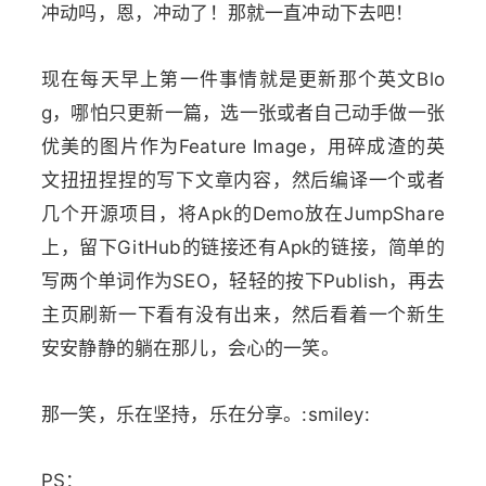
冲动吗，恩，冲动了！那就一直冲动下去吧！
现在每天早上第一件事情就是更新那个英文Blo
g，哪怕只更新一篇，选一张或者自己动手做一张
优美的图片作为Feature Image，用碎成渣的英
文扭扭捏捏的写下文章内容，然后编译一个或者
几个开源项目，将Apk的Demo放在JumpShare
上，留下GitHub的链接还有Apk的链接，简单的
写两个单词作为SEO，轻轻的按下Publish，再去
主页刷新一下看有没有出来，然后看着一个新生
安安静静的躺在那儿，会心的一笑。
那一笑，乐在坚持，乐在分享。:smiley:
PS：