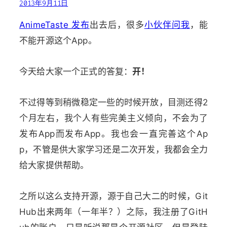
2013年9月11日
AnimeTaste 发布
出去后，很多
小伙伴问我
，能
不能开源这个App。
今天给大家一个正式的答复：
开！
不过得等到稍微稳定一些的时候开放，目测还得2
个月左右，我个人有些完美主义倾向，不会为了
发布App而发布App。我也会一直完善这个Ap
p，不管是供大家学习还是二次开发，我都会全力
给大家提供帮助。
之所以这么支持开源，源于自己大二的时候，Git
Hub出来两年（一年半？）之际，我注册了GitH