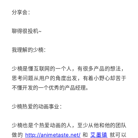
分享会：
聊得很投机~
我理解的少楠：
少楠是懂互联网的一个人，有很多产品的想法，
思考问题从用户的角度出发，有着小野心却苦于
不懂开发的一个优秀的产品经理。
少楠热爱的动画事业：
少楠也是个热爱动画的人，至少从他和他的团队
做的
http://animetaste.net/
和
艾墨镇
就可以