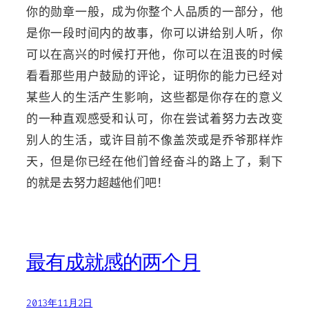
你的勋章一般，成为你整个人品质的一部分，他
是你一段时间内的故事，你可以讲给别人听，你
可以在高兴的时候打开他，你可以在沮丧的时候
看看那些用户鼓励的评论，证明你的能力已经对
某些人的生活产生影响，这些都是你存在的意义
的一种直观感受和认可，你在尝试着努力去改变
别人的生活，或许目前不像盖茨或是乔爷那样炸
天，但是你已经在他们曾经奋斗的路上了，剩下
的就是去努力超越他们吧！
最有成就感的两个月
2013年11月2日