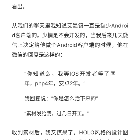
看出。
从我们的聊天里我知道艾墨镇一直是缺少Androi
d客户端的。少楠是不会开发的，当我后来几天微
信上决定给他做个Android客户端的时候，他在
微信的回复是这样的：
”你知道么，我等IOS开发者等了两
年，php4年，安卓2年。“
我回复说：”你是怎么活下来的“
“素材发给我，过几日开工。”
收到素材后，我又惊呆了。HOLO风格的设计图