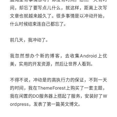
间，却忘了要写点儿什么，就这样，距离上次写
文章也就越来越久了。很多事情是以冲动开始，
什么时候结束连自己都忘了。
前几天，我冲动了。
我忽然想办个新的博客，去收集Android上优
美，实用的开发资源，然后让世界人看到。
不得不说，冲动是的高执行力的保证，不到一天
的时间，我在ThemeForest上购买了一套主题，
我在闲置的DO服务器上搭起了服务，安装好了W
ordpress，发表了第一篇英文博文。