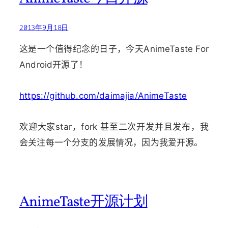
2013年9月18日
这是一个值得纪念的日子，今天AnimeTaste For
Android开源了！
https://github.com/daimajia/AnimeTaste
欢迎大家star，fork 甚至二次开发并且发布，我
会关注每一个分支的发展情况，因为我爱开源。
AnimeTaste开源计划