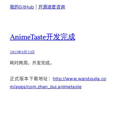
我的GitHub
|
开源进度咨询
AnimeTaste开发完成
2013年8月31日
耗时两周，开发完成。
正式版本下载地址：
http://www.wandoujia.co
m/apps/com.zhan_dui.animetaste