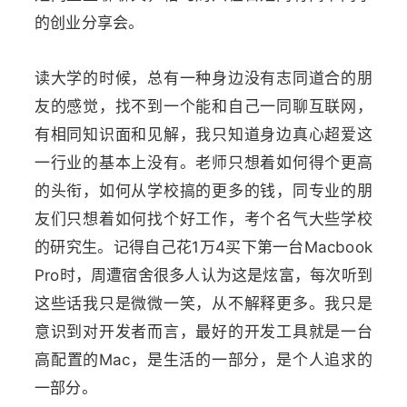
的创业分享会。
读大学的时候，总有一种身边没有志同道合的朋
友的感觉，找不到一个能和自己一同聊互联网，
有相同知识面和见解，我只知道身边真心超爱这
一行业的基本上没有。老师只想着如何得个更高
的头衔，如何从学校搞的更多的钱，同专业的朋
友们只想着如何找个好工作，考个名气大些学校
的研究生。记得自己花1万4买下第一台Macbook
Pro时，周遭宿舍很多人认为这是炫富，每次听到
这些话我只是微微一笑，从不解释更多。我只是
意识到对开发者而言，最好的开发工具就是一台
高配置的Mac，是生活的一部分，是个人追求的
一部分。